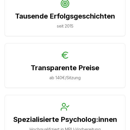
Tausende Erfolgsgeschichten
seit 2015
Transparente Preise
ab 140€/Sitzung
Spezialisierte Psycholog:innen
Hochqualifiziert in MPU-Vorbereitung