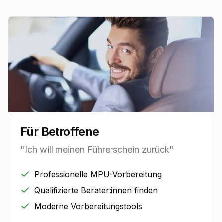
Für Betroffene
"Ich will meinen Führerschein zurück"
Professionelle MPU-Vorbereitung
Qualifizierte Berater:innen finden
Moderne Vorbereitungstools