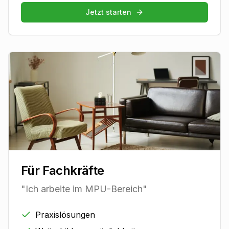
Jetzt starten
Für Fachkräfte
"Ich arbeite im MPU-Bereich"
Praxislösungen