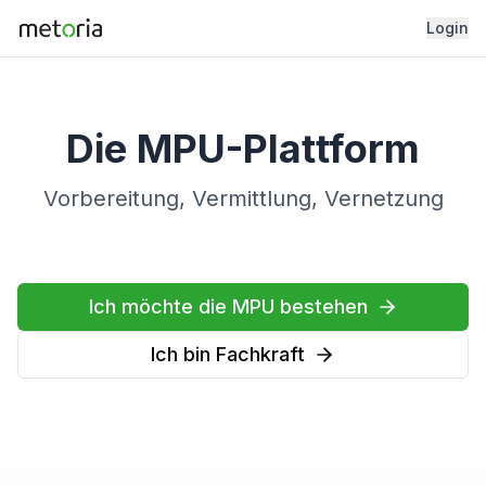
Login
Die MPU-Plattform
Vorbereitung, Vermittlung, Vernetzung
Ich möchte die MPU bestehen
Ich bin Fachkraft