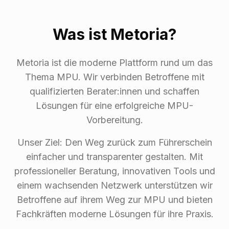
Was ist Metoria?
Metoria ist die moderne Plattform rund um das
Thema MPU. Wir verbinden Betroffene mit
qualifizierten Berater:innen und schaffen
Lösungen für eine erfolgreiche MPU-
Vorbereitung.
Unser Ziel: Den Weg zurück zum Führerschein
einfacher und transparenter gestalten. Mit
professioneller Beratung, innovativen Tools und
einem wachsenden Netzwerk unterstützen wir
Betroffene auf ihrem Weg zur MPU und bieten
Fachkräften moderne Lösungen für ihre Praxis.