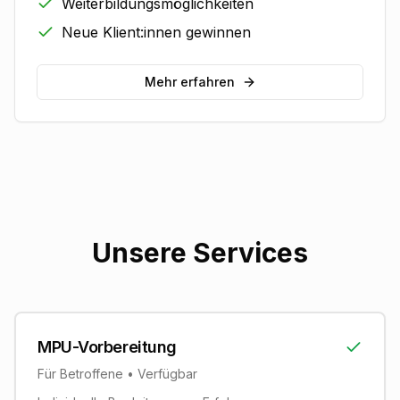
Weiterbildungsmöglichkeiten
Neue Klient:innen gewinnen
Mehr erfahren
Unsere Services
MPU-Vorbereitung
Für Betroffene • Verfügbar