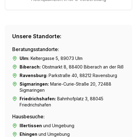
Unsere Standorte:
Beratungsstandorte:
Ulm:
Keltergasse 5, 89073 Ulm
Biberach:
Obstmarkt 8, 88400 Biberach an der Riß
Ravensburg:
Parkstraße 40, 88212 Ravensburg
Sigmaringen:
Marie-Curie-Straße 20, 72488
Sigmaringen
Friedrichshafen:
Bahnhofplatz 3, 88045
Friedrichshafen
Hausbesuche:
Illertissen
und Umgebung
Ehingen
und Umgebung