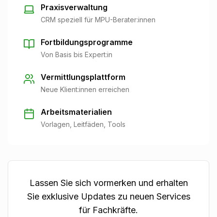
Praxisverwaltung
CRM speziell für MPU-Berater:innen
Fortbildungsprogramme
Von Basis bis Expert:in
Vermittlungsplattform
Neue Klient:innen erreichen
Arbeitsmaterialien
Vorlagen, Leitfäden, Tools
Lassen Sie sich vormerken und erhalten
Sie exklusive Updates zu neuen Services
für Fachkräfte.