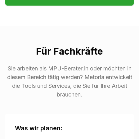
Für Fachkräfte
Sie arbeiten als MPU-Berater:in oder möchten in
diesem Bereich tätig werden? Metoria entwickelt
die Tools und Services, die Sie für Ihre Arbeit
brauchen.
Was wir planen: