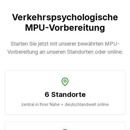
Verkehrspsychologische
MPU-Vorbereitung
Starten Sie jetzt mit unserer bewährten MPU-
Vorbereitung an unseren Standorten oder online:
6 Standorte
zentral in Ihrer Nähe + deutschlandweit online