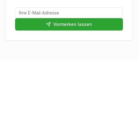
Vormerken lassen