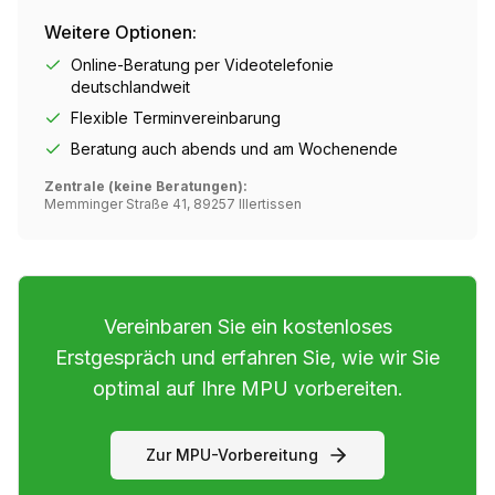
Weitere Optionen:
Online-Beratung per Videotelefonie
deutschlandweit
Flexible Terminvereinbarung
Beratung auch abends und am Wochenende
Zentrale (keine Beratungen):
Memminger Straße 41, 89257 Illertissen
Vereinbaren Sie ein kostenloses
Erstgespräch und erfahren Sie, wie wir Sie
optimal auf Ihre MPU vorbereiten.
Zur MPU-Vorbereitung