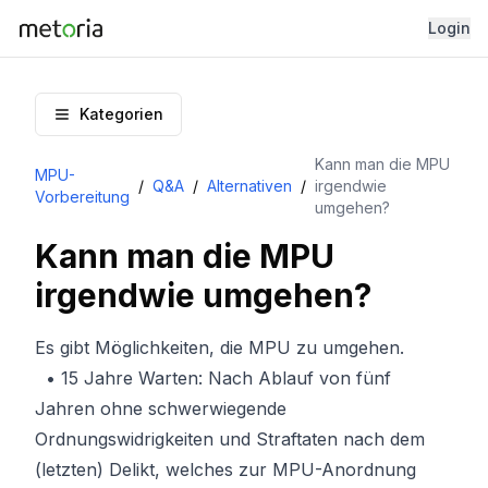
Login
Kategorien
Kann man die MPU
MPU-
/
Q&A
/
Alternativen
/
irgendwie
Vorbereitung
umgehen?
Kann man die MPU
irgendwie umgehen?
Es gibt Möglichkeiten, die MPU zu umgehen.
• 15 Jahre Warten: Nach Ablauf von fünf
Jahren ohne schwerwiegende
Ordnungswidrigkeiten und Straftaten nach dem
(letzten) Delikt, welches zur MPU-Anordnung