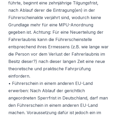
führte, beginnt eine zehnjährige Tilgungsfrist,
nach Ablauf derer die Eintragung(en) in der
Führerscheinakte verjährt sind, wodurch keine
Grundlage mehr für eine MPU-Anordnung
gegeben ist. Achtung: Für eine Neuerteilung der
Fahrerlaubnis kann die Führerscheinstelle
entsprechend ihres Ermessens (z.B. wie lange war
die Person vor dem Verlust der Fahrerlaubnis im
Besitz dieser?) nach dieser langen Zeit eine neue
theoretische und praktische Fahrprüfung
einfordern.
• Führerschein in einem anderen EU-Land
erwerben: Nach Ablauf der gerichtlich
angeordneten Sperrfrist in Deutschland, darf man
den Führerschein in einem anderen EU-Land
machen. Voraussetzung dafür ist jedoch ein im