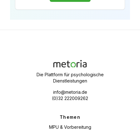
Die Plattform für psychologische
Dienstleistungen
info@metoria.de
(0)32 222009262
Themen
MPU & Vorbereitung