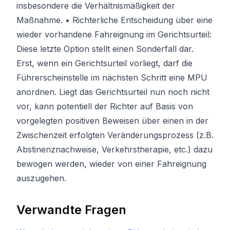
insbesondere die Verhältnismäßigkeit der
Maßnahme. • Richterliche Entscheidung über eine
wieder vorhandene Fahreignung im Gerichtsurteil:
Diese letzte Option stellt einen Sonderfall dar.
Erst, wenn ein Gerichtsurteil vorliegt, darf die
Führerscheinstelle im nächsten Schritt eine MPU
anordnen. Liegt das Gerichtsurteil nun noch nicht
vor, kann potentiell der Richter auf Basis von
vorgelegten positiven Beweisen über einen in der
Zwischenzeit erfolgten Veränderungsprozess (z.B.
Abstinenznachweise, Verkehrstherapie, etc.) dazu
bewogen werden, wieder von einer Fahreignung
auszugehen.
Verwandte Fragen