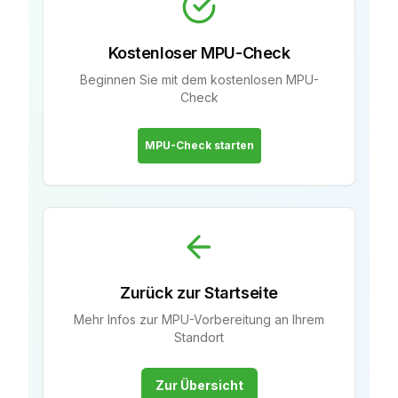
Kostenloser MPU-Check
Beginnen Sie mit dem kostenlosen MPU-
Check
MPU-Check starten
Zurück zur Startseite
Mehr Infos zur MPU-Vorbereitung an Ihrem
Standort
Zur Übersicht