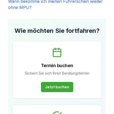
Wann bekomme ich meinen Führerschein wieder
ohne MPU?
Wie möchten Sie fortfahren?
Termin buchen
Sichern Sie sich Ihren Beratungstermin
Jetzt buchen