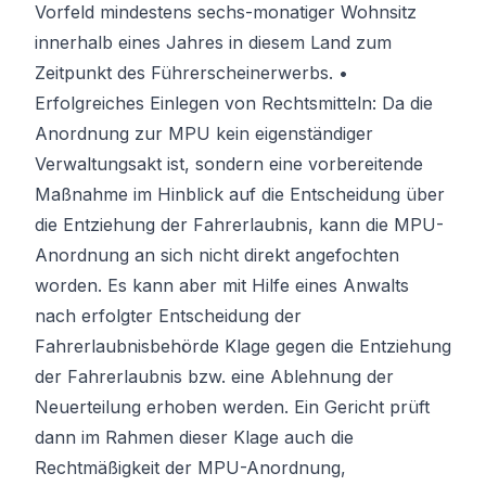
Vorfeld mindestens sechs-monatiger Wohnsitz
innerhalb eines Jahres in diesem Land zum
Zeitpunkt des Führerscheinerwerbs. •
Erfolgreiches Einlegen von Rechtsmitteln: Da die
Anordnung zur MPU kein eigenständiger
Verwaltungsakt ist, sondern eine vorbereitende
Maßnahme im Hinblick auf die Entscheidung über
die Entziehung der Fahrerlaubnis, kann die MPU-
Anordnung an sich nicht direkt angefochten
worden. Es kann aber mit Hilfe eines Anwalts
nach erfolgter Entscheidung der
Fahrerlaubnisbehörde Klage gegen die Entziehung
der Fahrerlaubnis bzw. eine Ablehnung der
Neuerteilung erhoben werden. Ein Gericht prüft
dann im Rahmen dieser Klage auch die
Rechtmäßigkeit der MPU-Anordnung,