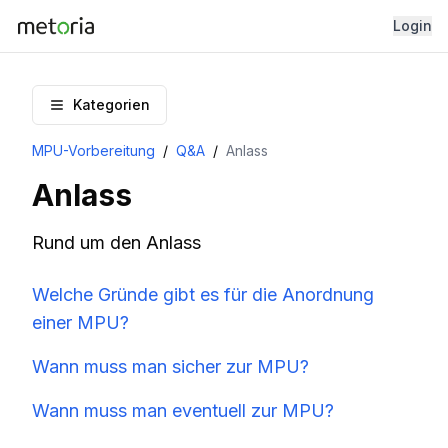
Login
Kategorien
MPU-Vorbereitung
/
Q&A
/
Anlass
Anlass
Rund um den Anlass
Welche Gründe gibt es für die Anordnung
einer MPU?
Wann muss man sicher zur MPU?
Wann muss man eventuell zur MPU?