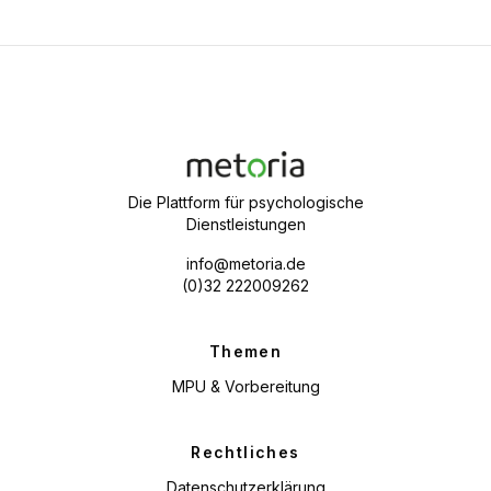
Die Plattform für psychologische
Dienstleistungen
info@metoria.de
(0)32 222009262
Themen
MPU & Vorbereitung
Rechtliches
Datenschutzerklärung