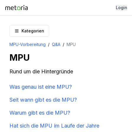
Login
Kategorien
MPU-Vorbereitung
/
Q&A
/
MPU
MPU
Rund um die Hintergründe
Was genau ist eine MPU?
Seit wann gibt es die MPU?
Warum gibt es die MPU?
Hat sich die MPU im Laufe der Jahre