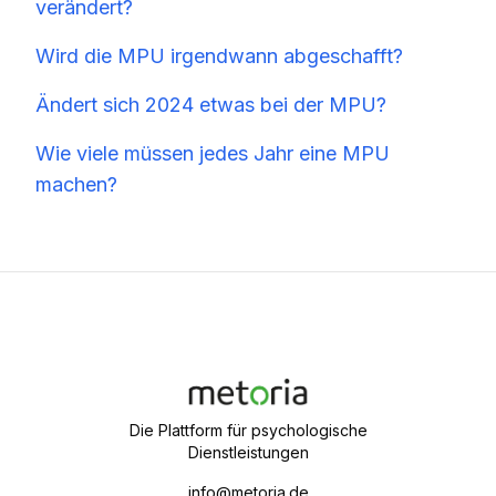
verändert?
Wird die MPU irgendwann abgeschafft?
Ändert sich 2024 etwas bei der MPU?
Wie viele müssen jedes Jahr eine MPU
machen?
Die Plattform für psychologische
Dienstleistungen
info@metoria.de