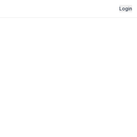
Login