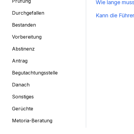
Prüfung
Wie lange mus
Durchgefallen
Kann die Führer
Bestanden
Vorbereitung
Abstinenz
Antrag
Begutachtungsstelle
Danach
Sonstiges
Gerüchte
Metoria-Beratung