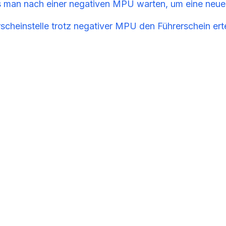
s man nach einer negativen MPU warten, um eine ne
scheinstelle trotz negativer MPU den Führerschein ert