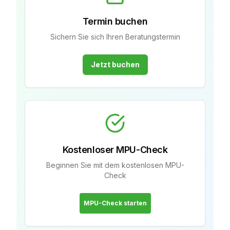
Termin buchen
Sichern Sie sich Ihren Beratungstermin
Jetzt buchen
Kostenloser MPU-Check
Beginnen Sie mit dem kostenlosen MPU-
Check
MPU-Check starten