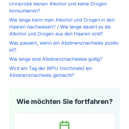
Urinprobe keinen Alkohol und keine Drogen
konsumieren?
Wie lange kann man Alkohol und Drogen in den
Haaren nachweisen? / Wie lange dauert es bis
Alkohol und Drogen aus den Haaren sind?
Was passiert, wenn ein Abstinenznachweis positiv
ist?
Wie lange sind Abstinenznachweise gültig?
Wird am Tag der MPU (nochmals) ein
Abstinenznachweis gemacht?
Wie möchten Sie fortfahren?