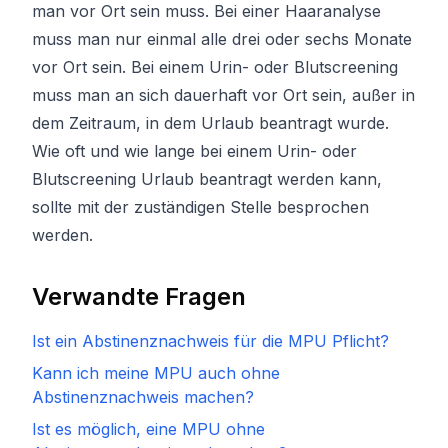
man vor Ort sein muss. Bei einer Haaranalyse
muss man nur einmal alle drei oder sechs Monate
vor Ort sein. Bei einem Urin- oder Blutscreening
muss man an sich dauerhaft vor Ort sein, außer in
dem Zeitraum, in dem Urlaub beantragt wurde.
Wie oft und wie lange bei einem Urin- oder
Blutscreening Urlaub beantragt werden kann,
sollte mit der zuständigen Stelle besprochen
werden.
Verwandte Fragen
Ist ein Abstinenznachweis für die MPU Pflicht?
Kann ich meine MPU auch ohne
Abstinenznachweis machen?
Ist es möglich, eine MPU ohne