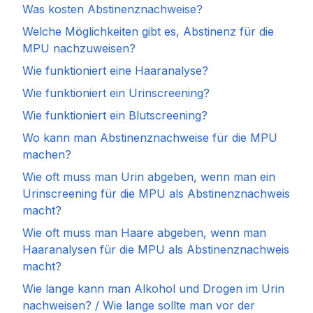
Was kosten Abstinenznachweise?
Welche Möglichkeiten gibt es, Abstinenz für die
MPU nachzuweisen?
Wie funktioniert eine Haaranalyse?
Wie funktioniert ein Urinscreening?
Wie funktioniert ein Blutscreening?
Wo kann man Abstinenznachweise für die MPU
machen?
Wie oft muss man Urin abgeben, wenn man ein
Urinscreening für die MPU als Abstinenznachweis
macht?
Wie oft muss man Haare abgeben, wenn man
Haaranalysen für die MPU als Abstinenznachweis
macht?
Wie lange kann man Alkohol und Drogen im Urin
nachweisen? / Wie lange sollte man vor der