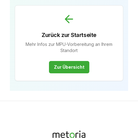
Zurück zur Startseite
Mehr Infos zur MPU-Vorbereitung an Ihrem
Standort
Zur Übersicht