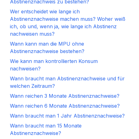
Abstinenznachweis zu bestehen?
Wer entscheidet wie lange ich
Abstinenznachweise machen muss? Woher weiß
ich, ob und, wenn ja, wie lange ich Abstinenz
nachweisen muss?
Wann kann man die MPU ohne
Abstinenznachweise bestehen?
Wie kann man kontrollierten Konsum
nachweisen?
Wann braucht man Abstinenznachweise und für
welchen Zeitraum?
Wann reichen 3 Monate Abstinenznachweise?
Wann reichen 6 Monate Abstinenznachweise?
Wann braucht man 1 Jahr Abstinenznachweise?
Wann braucht man 15 Monate
Abstinenznachweise?