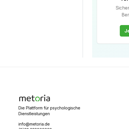
Sicher
Ber
J
Die Plattform für psychologische
Dienstleistungen
info@metoria.de