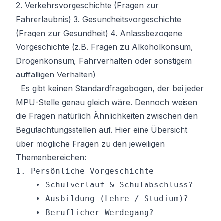
2. Verkehrsvorgeschichte (Fragen zur
Fahrerlaubnis) 3. Gesundheitsvorgeschichte
(Fragen zur Gesundheit) 4. Anlassbezogene
Vorgeschichte (z.B. Fragen zu Alkoholkonsum,
Drogenkonsum, Fahrverhalten oder sonstigem
auffälligen Verhalten)
Es gibt keinen Standardfragebogen, der bei jeder
MPU-Stelle genau gleich wäre. Dennoch weisen
die Fragen natürlich Ähnlichkeiten zwischen den
Begutachtungsstellen auf. Hier eine Übersicht
über mögliche Fragen zu den jeweiligen
Themenbereichen:
1. Persönliche Vorgeschichte

    • Schulverlauf & Schulabschluss?

    • Ausbildung (Lehre / Studium)?

    • Beruflicher Werdegang?
