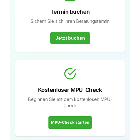
Termin buchen
Sichern Sie sich Ihren Beratungstermin
Jetzt buchen
Kostenloser MPU-Check
Beginnen Sie mit dem kostenlosen MPU-
Check
MPU-Check starten