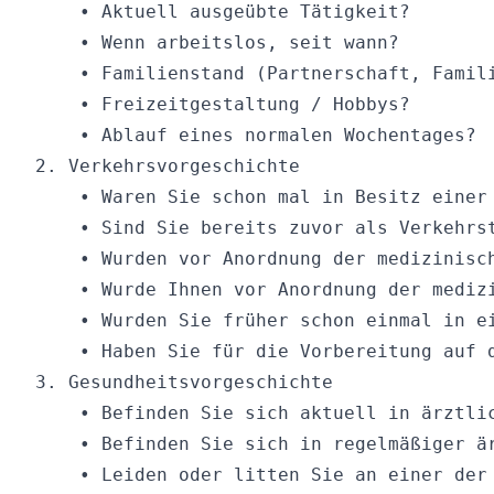
    • Aktuell ausgeübte Tätigkeit?

    • Wenn arbeitslos, seit wann?

    • Familienstand (Partnerschaft, Famili
    • Freizeitgestaltung / Hobbys?

    • Ablauf eines normalen Wochentages?

2. Verkehrsvorgeschichte

    • Waren Sie schon mal in Besitz einer
    • Sind Sie bereits zuvor als Verkehrst
    • Wurden vor Anordnung der medizinisc
    • Wurde Ihnen vor Anordnung der mediz
    • Wurden Sie früher schon einmal in e
    • Haben Sie für die Vorbereitung auf 
3. Gesundheitsvorgeschichte 

    • Befinden Sie sich aktuell in ärztlic
    • Befinden Sie sich in regelmäßiger är
    • Leiden oder litten Sie an einer der 