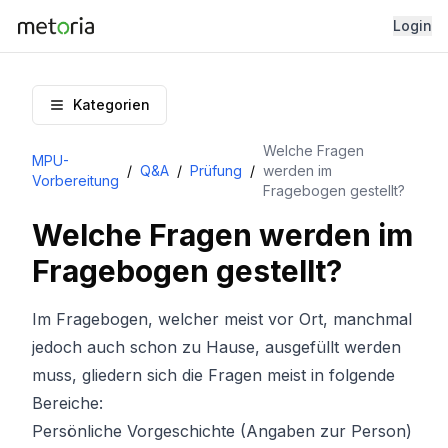
Login
Kategorien
Welche Fragen
MPU-
/
Q&A
/
Prüfung
/
werden im
Vorbereitung
Fragebogen gestellt?
Welche Fragen werden im
Fragebogen gestellt?
Im Fragebogen, welcher meist vor Ort, manchmal
jedoch auch schon zu Hause, ausgefüllt werden
muss, gliedern sich die Fragen meist in folgende
Bereiche:
Persönliche Vorgeschichte (Angaben zur Person)