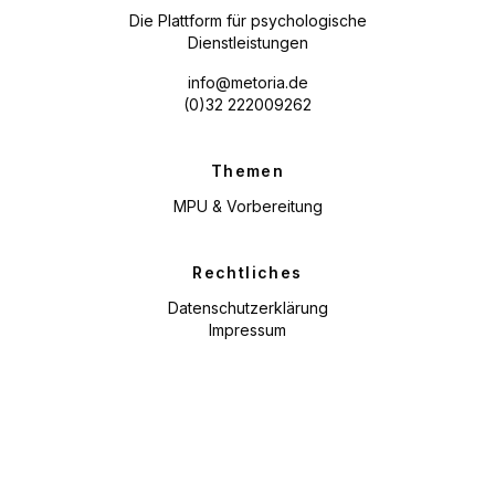
Die Plattform für psychologische
Dienstleistungen
info@metoria.de
(0)32 222009262
Themen
MPU & Vorbereitung
Rechtliches
Datenschutzerklärung
Impressum