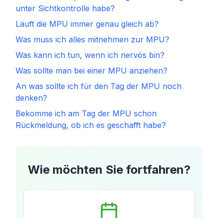
unter Sichtkontrolle habe?
Läuft die MPU immer genau gleich ab?
Was muss ich alles mitnehmen zur MPU?
Was kann ich tun, wenn ich nervös bin?
Was sollte man bei einer MPU anziehen?
An was sollte ich für den Tag der MPU noch
denken?
Bekomme ich am Tag der MPU schon
Rückmeldung, ob ich es geschafft habe?
Wie möchten Sie fortfahren?