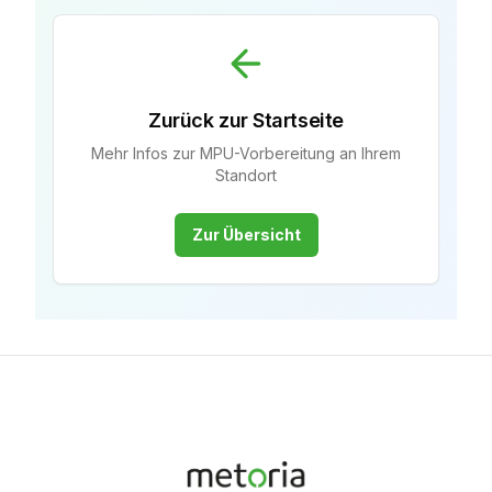
Zurück zur Startseite
Mehr Infos zur MPU-Vorbereitung an Ihrem
Standort
Zur Übersicht