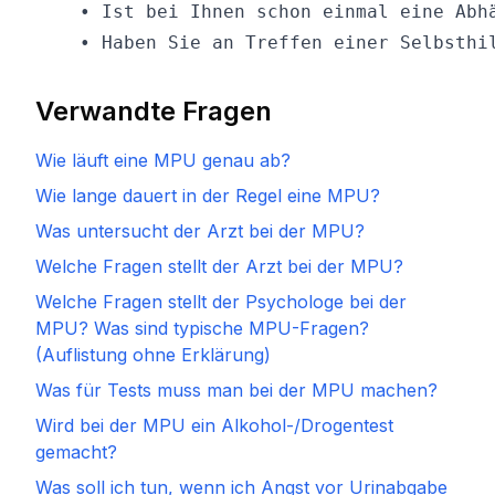
    • Ist bei Ihnen schon einmal eine Abh
Verwandte Fragen
Wie läuft eine MPU genau ab?
Wie lange dauert in der Regel eine MPU?
Was untersucht der Arzt bei der MPU?
Welche Fragen stellt der Arzt bei der MPU?
Welche Fragen stellt der Psychologe bei der
MPU? Was sind typische MPU-Fragen?
(Auflistung ohne Erklärung)
Was für Tests muss man bei der MPU machen?
Wird bei der MPU ein Alkohol-/Drogentest
gemacht?
Was soll ich tun, wenn ich Angst vor Urinabgabe